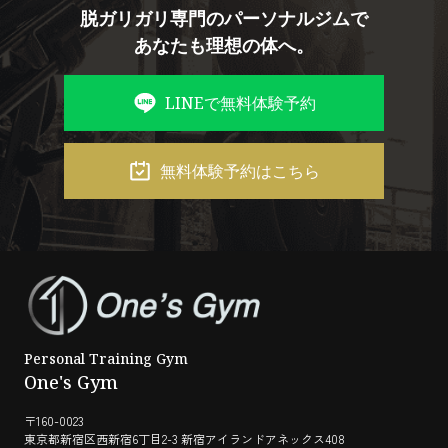
脱ガリガリ専門のパーソナルジムで
あなたも理想の体へ。
LINEで無料体験予約
無料体験予約はこちら
Personal Training Gym
One's Gym
〒160-0023
東京都新宿区西新宿6丁目2-3 新宿アイランドアネックス408