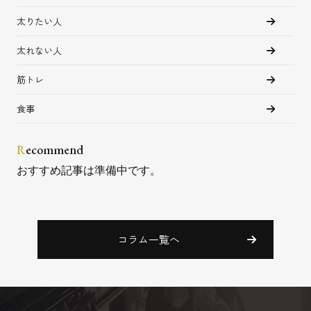
太りたい人
太れない人
筋トレ
食事
R
ecommend
おすすめ記事は準備中です。
コラム一覧へ