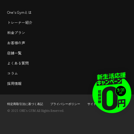
One's Gymとは
トレーナー紹介
料金プラン
お客様の声
店舗一覧
よくある質問
コラム
採用情報
特定商取引法に基づく表記
プライバシーポリシー
サイトマップ
© 2025 ONE’s GYM All Rights Reserved.