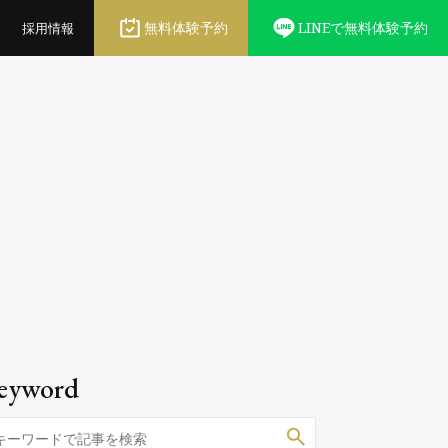
無料体験予約
LINEで無料体験予約
採用情報
eyword