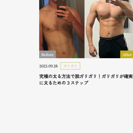
2025.09.28
ガリガリ
究極の太る方法で脱ガリガリ！ガリガリが確実
に太るための３ステップ