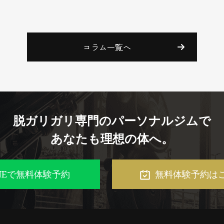
コラム一覧へ
脱ガリガリ専門のパーソナルジムで
あなたも理想の体へ。
INEで無料体験予約
無料体験予約は