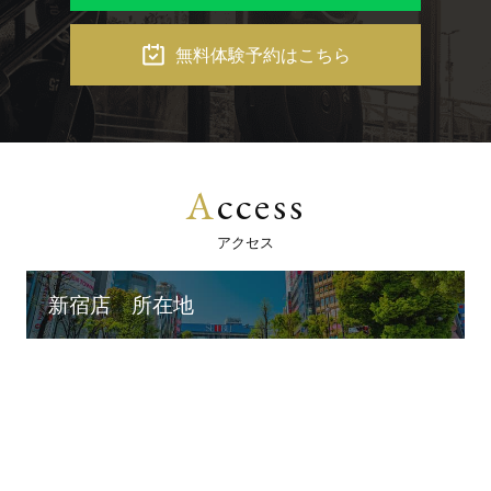
無料体験予約はこちら
A
ccess
アクセス
新宿店 所在地