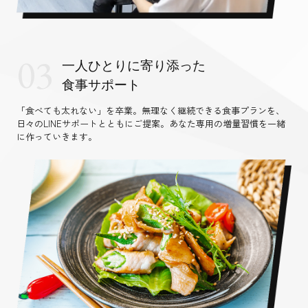
03
一人ひとりに寄り添った
食事サポート
「食べても太れない」を卒業。無理なく継続できる食事プランを、
日々のLINEサポートとともにご提案。あなた専用の増量習慣を一緒
に作っていきます。