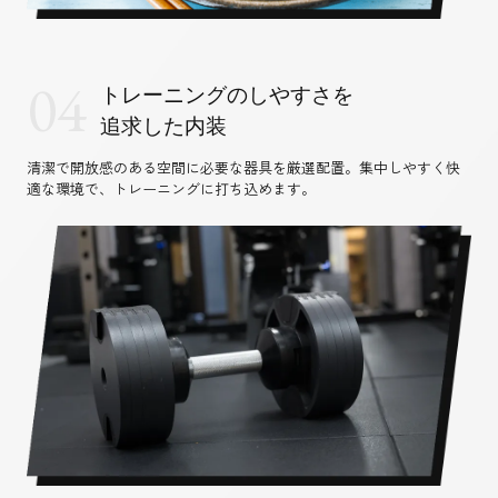
04
トレーニングのしやすさを
追求した内装
清潔で開放感のある空間に必要な器具を厳選配置。集中しやすく快
適な環境で、トレーニングに打ち込めます。