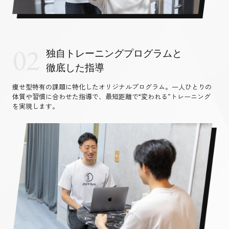
02
独自トレーニングプログラムと
徹底した指導
痩せ型特有の課題に特化したオリジナルプログラム。一人ひとりの
体質や習慣に合わせた指導で、最短距離で“変われる”トレーニング
を実現します。