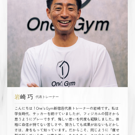
岩
崎 巧
代表トレーナー
こんにちは！One’s Gym新宿店代表トレーナーの岩崎です。私は
学生時代、サッカーを続けていましたが、フィジカルの弱さから
思うようにプレーできず、悔しい思いを何度も経験しました。体
格に自信が持てない苦しさや、努力しても成果が出ないもどかし
さは、身をもって知っています。だからこそ、同じように「痩せ