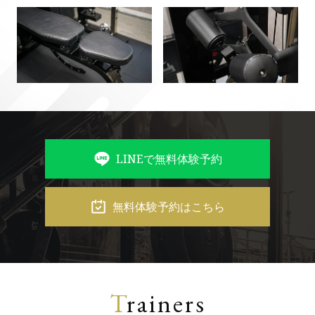
LINEで無料体験予約
無料体験予約はこちら
T
rainers