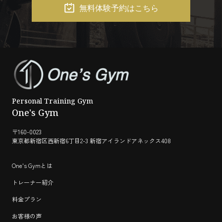
無料体験予約はこちら
Personal Training Gym
One's Gym
〒160-0023
東京都新宿区西新宿6丁目2-3 新宿アイランドアネックス408
One's Gymとは
トレーナー紹介
料金プラン
お客様の声