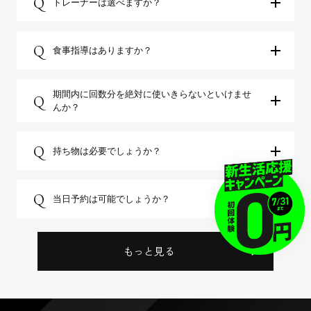
Q
トレーナーは選べますか？
Q
食事指導はありますか？
期間内に回数分を絶対に使いきらないといけませ
Q
んか？
Q
持ち物は必要でしょうか？
Q
当日予約は可能でしょうか？
もっと見る