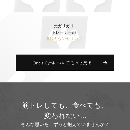
ー
元ガリガリ
トレーナーの
徹底カウンセリング
One's Gymについてもっと見る
筋トレしても、食べても、
変われない…
そんな思いを、ずっと抱えていませんか？