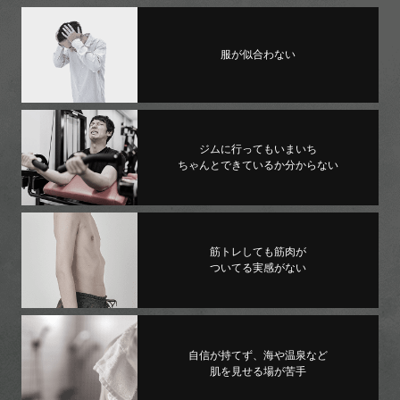
服が似合わない
ジムに行ってもいまいち
ちゃんとできているか分からない
筋トレしても筋肉が
ついてる実感がない
自信が持てず、海や温泉など
肌を見せる場が苦手