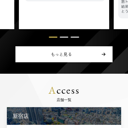
もっと見る
A
ccess
店舗一覧
新宿店