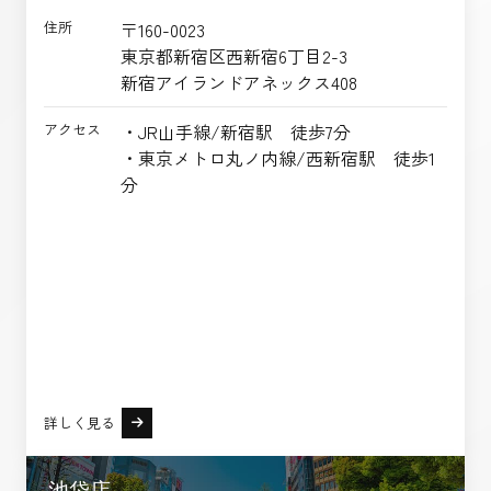
住所
〒160-0023
東京都新宿区西新宿6丁目2-3
新宿アイランドアネックス408
アクセス
・JR山手線/新宿駅 徒歩7分
・東京メトロ丸ノ内線/西新宿駅 徒歩1
分
詳しく見る
池袋店