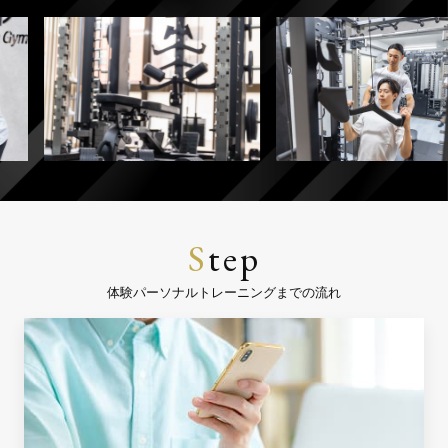
S
tep
体験パーソナルトレーニングまでの流れ