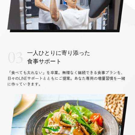
03
一人ひとりに寄り添った
食事サポート
「食べても太れない」を卒業。無理なく継続できる食事プランを、
日々のLINEサポートとともにご提案。あなた専用の増量習慣を一緒
に作っていきます。