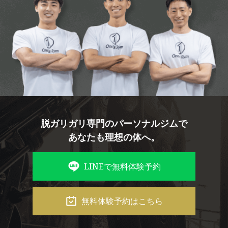
脱ガリガリ専門のパーソナルジムで
あなたも理想の体へ。
LINEで無料体験予約
無料体験予約はこちら