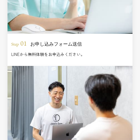
01
お申し込みフォーム送信
Step
LINEから無料体験をお申込みください。