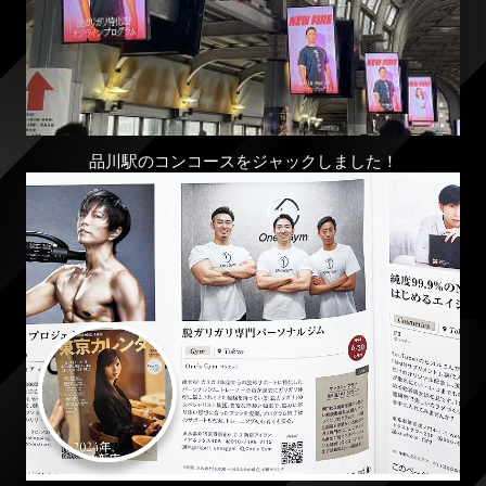
品川駅のコンコースをジャックしました！