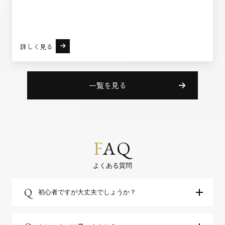
詳しく見る
一覧を見る
F
AQ
よくある質問
Q
初心者ですが大丈夫でしょうか？