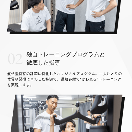
02
独自トレーニングプログラムと
徹底した指導
痩せ型特有の課題に特化したオリジナルプログラム。一人ひとりの
体質や習慣に合わせた指導で、最短距離で“変われる”トレーニング
を実現します。