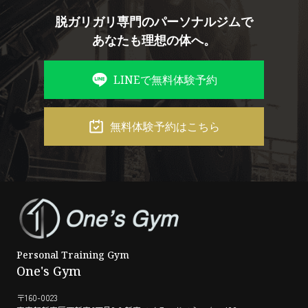
脱ガリガリ専門のパーソナルジムで
あなたも理想の体へ。
LINEで無料体験予約
無料体験予約はこちら
Personal Training Gym
One's Gym
〒160-0023