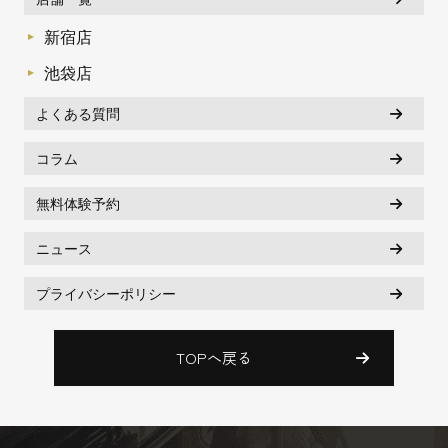
新宿店
池袋店
よくある質問
コラム
無料体験予約
ニュース
プライバシーポリシー
TOPへ戻る