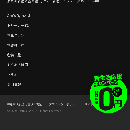
東京都新宿区西新宿6丁目2-3 新宿アイランドアネックス408
One's Gymとは
トレーナー紹介
料金プラン
お客様の声
店舗一覧
よくある質問
コラム
採用情報
特定商取引法に基づく表記
プライバシーポリシー
サイトマップ
© 2025 ONE’s GYM All Rights Reserved.