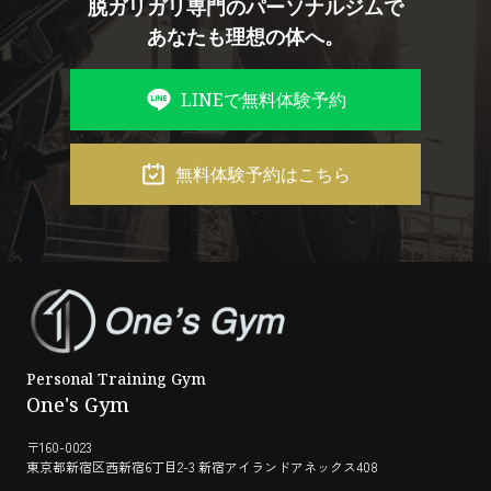
脱ガリガリ専門のパーソナルジムで
あなたも理想の体へ。
LINEで無料体験予約
無料体験予約はこちら
Personal Training Gym
One's Gym
〒160-0023
東京都新宿区西新宿6丁目2-3 新宿アイランドアネックス408